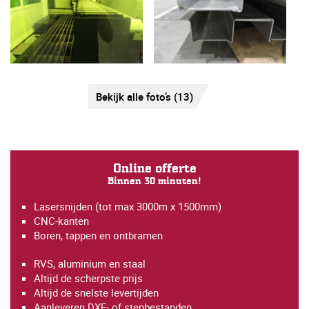
Bekijk alle foto’s (13)
Online offerte
Binnen 30 minuten!
Lasersnijden (tot max 3000m x 1500mm)
CNC-kanten
Boren, tappen en ontbramen
RVS, aluminium en staal
Altijd de scherpste prijs
Altijd de snelste levertijden
Aanleveren DXF- of stepbestanden