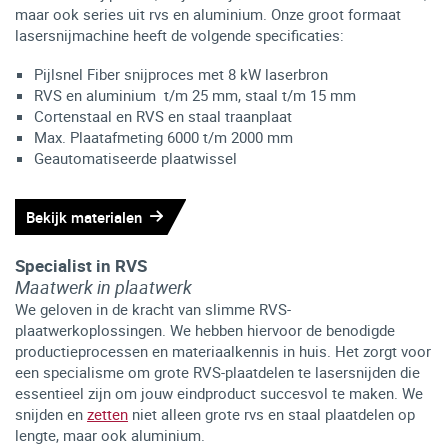
maar ook series uit rvs en aluminium. Onze groot formaat
lasersnijmachine heeft de volgende specificaties:
Pijlsnel Fiber snijproces met 8 kW laserbron
RVS en aluminium t/m 25 mm, staal t/m 15 mm
Cortenstaal en RVS en staal traanplaat
Max. Plaatafmeting 6000 t/m 2000 mm
Geautomatiseerde plaatwissel
Bekijk materialen
Specialist in RVS
Maatwerk in plaatwerk
We geloven in de kracht van slimme RVS-
plaatwerkoplossingen. We hebben hiervoor de benodigde
productieprocessen en materiaalkennis in huis. Het zorgt voor
een specialisme om grote RVS-plaatdelen te lasersnijden die
essentieel zijn om jouw eindproduct succesvol te maken. We
snijden en
zetten
niet alleen grote rvs en staal plaatdelen op
lengte, maar ook aluminium.