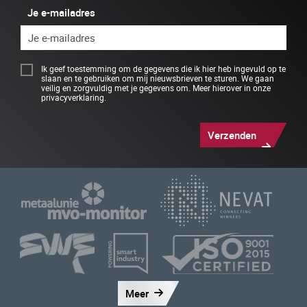
Je e-mailadres
Ik geef toestemming om de gegevens die ik hier heb ingevuld op te
slaan en te gebruiken om mij nieuwsbrieven te sturen. We gaan
veilig en zorgvuldig met je gegevens om.
Meer hierover in onze
privacyverklaring
.
Verzenden
Meer