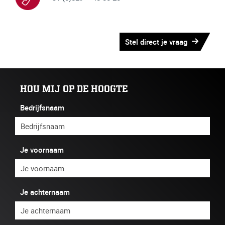
Stel direct je vraag
HOU MIJ OP DE HOOGTE
Bedrijfsnaam
Je voornaam
Je achternaam