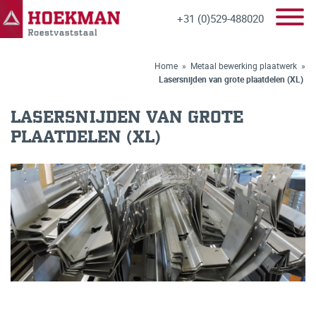
+31 (0)529-488020
Home
»
Metaal bewerking plaatwerk
»
Lasersnijden van grote plaatdelen (XL)
LASERSNIJDEN VAN GROTE
PLAATDELEN (XL)