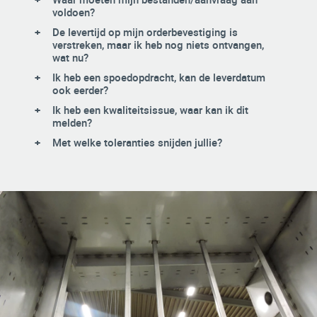
voldoen?
De levertijd op mijn orderbevestiging is
verstreken, maar ik heb nog niets ontvangen,
wat nu?
Ik heb een spoedopdracht, kan de leverdatum
ook eerder?
Ik heb een kwaliteitsissue, waar kan ik dit
melden?
Met welke toleranties snijden jullie?