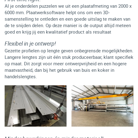
Al je onderdelen puzzelen we uit een plaatafmeting van 2000 x
6000 mm. Plaatwerksoftware helpt ons om een 3D-
samenstelling te ontleden en een goede uitslag te maken van
de te snijden delen. Op deze manier is de output altijd meteen
goed en krijg jij een kwalitatief product als resultaat
Flexibel in je ontwerp!
Gezette profielen op lengte geven onbegrensde mogelijkheden.
Langere lengtes zijn uit één stuk produceerbaar, klant specifiek
op maat. Dit zorgt voor meer ontwerpvrijheid en een hogere
maatvastheid, dan bij het gebruik van buis en koker in
handelslengtes.