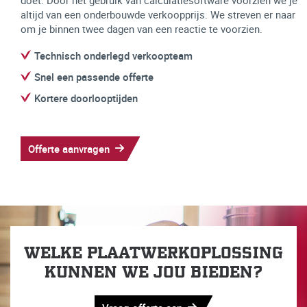
altijd van een onderbouwde verkoopprijs. We streven er naar
om je binnen twee dagen van een reactie te voorzien.
Technisch onderlegd verkoopteam
Snel een passende offerte
Kortere doorlooptijden
Offerte aanvragen
WELKE PLAATWERKOPLOSSING
KUNNEN WE JOU BIEDEN?