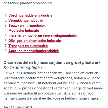
passende plaatwerkoplossing:
Voedingsmiddelenindustrie
Verpakkingsindustrie
Bouw- en infratechniek
Medische industrie
Installatie-, lucht- en verwarmingstechniek
Olie, gas en chemische industrie
Transport en automotive
Agro- en mechanisatietechniek
Onze voordelen bij lasersnijden van groot plaatwerk
Korte doorlooptijden
Jouw tijd is schaars, dat snappen we. Door een efficiënt en
vergevorderd geautomatiseerd werkproces, houden wij onze
doorlooptijden kort. Dit betekent dat we snel kunnen leveren,
zodat jouw proces ongestoord verder kan. Dit geldt met name
wanneer de opdracht is voorzien van 3D-stepfiles of voor
halffabricaten die we al eerder voor je hebben mogen maken.
First time right!