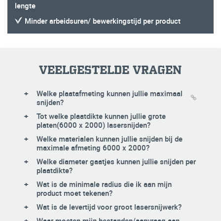
lengte
Minder arbeidsuren/ bewerkingstijd per product
VEELGESTELDE VRAGEN
Welke plaatafmeting kunnen jullie maximaal
snijden?
Tot welke plaatdikte kunnen jullie grote
platen(6000 x 2000) lasersnijden?
Welke materialen kunnen jullie snijden bij de
maximale afmeting 6000 x 2000?
Welke diameter gaatjes kunnen jullie snijden per
plaatdikte?
Wat is de minimale radius die ik aan mijn
product moet tekenen?
Wat is de levertijd voor groot lasersnijwerk?
Waar moeten mijn bestanden/aanvraag aan