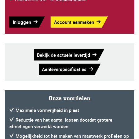
Inloggen
Account aanmaken
Bekijk de actuele levertijd
Aanleverspecificaties
Onze voordelen
Maximale vormvrijheid in plaat
Reductie van het aantal lassen doordat grotere
afmetingen verwerkt worden
Mogelijkheid tot het maken van maatwerk profielen op